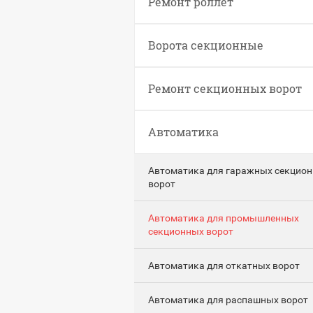
Ремонт роллет
Ворота секционные
Ремонт секционных ворот
Автоматика
Автоматика для гаражных секцио
ворот
Автоматика для промышленных
секционных ворот
Автоматика для откатных ворот
Автоматика для распашных ворот