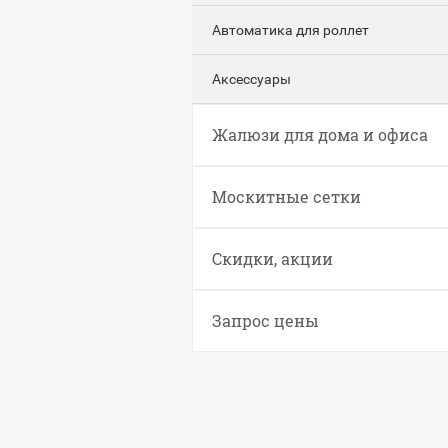
Автоматика для роллет
Аксессуары
Жалюзи для дома и офиса
Москитные сетки
Скидки, акции
Запрос цены