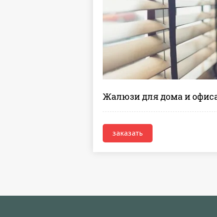
Жалюзи для дома и офис
заказать