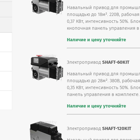
Навальный привод для промышл
площадью до 18м². 220В, рабочая
0,37 КВт, интенсивность 50%. Бл
кнопочная панель управления в 
Наличие и цену уточняйте
Электропривод
SHAFT-60KIT
Навальный привод для промышл
площадью до 28м². 380В, рабочая
0,35 КВт, интенсивность 50%. Бло
панель управления в комплекте.
Наличие и цену уточняйте
Электропривод
SHAFT-120KIT