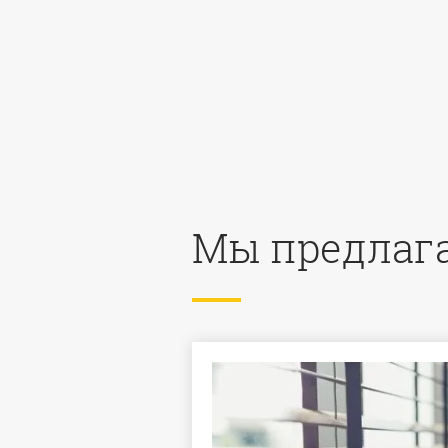
Мы предлаг